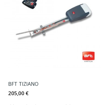
BFT TIZIANO
205,00 €