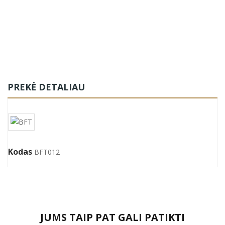
PREKĖ DETALIAU
Kodas
BFT012
JUMS TAIP PAT GALI PATIKTI